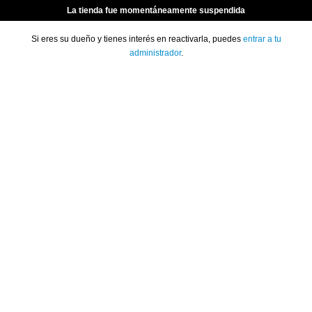
La tienda fue momentáneamente suspendida
Si eres su dueño y tienes interés en reactivarla, puedes
entrar a tu
administrador
.